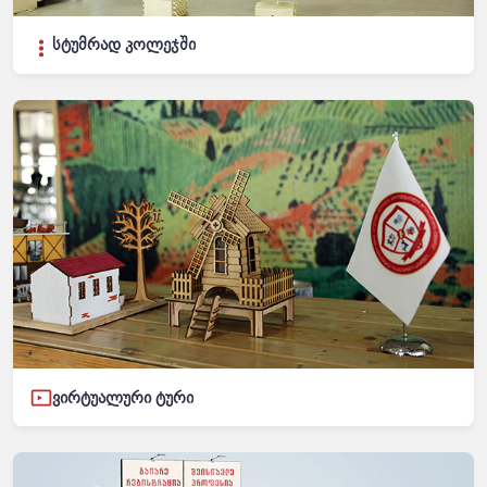
სტუმრად კოლეჯში
ვირტუალური ტური