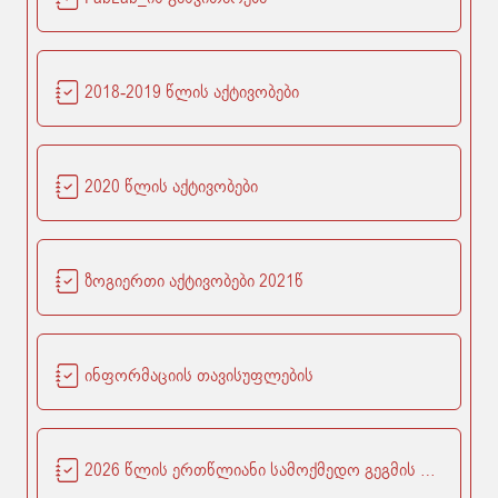
2018-2019 წლის აქტივობები
2020 წლის აქტივობები
ზოგიერთი აქტივობები 2021წ
ინფორმაციის თავისუფლების
2026 წლის ერთწლიანი სამოქმედო გეგმის იანვარი - ივნისის პერიოდის შუალედური ანგარიში