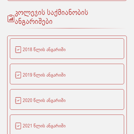
კოლეჯის საქმიანობის
ანგარიშები
2018 წლის ანგარიში
2019 წლის ანგარიში
2020 წლის ანგარიში
2021 წლის ანგარიში