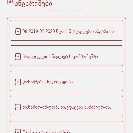
ანგარიშები
08.2019-02.2020 წლის შუალედური ანგარიში
პრაქტიკული სწავლების კომპონენტი
დასაქმების ხელშეწყობა
თანამშრომლობა თავდაცვის სამინიტროსთან
FabLab_ის განვითარება