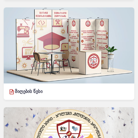
მიღების წესი