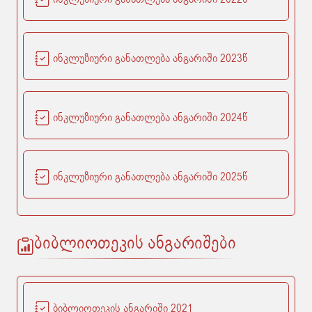
ინკლუზიური განათლება ანგარიში 2023წ
ინკლუზიური განათლება ანგარიში 2024წ
ინკლუზიური განათლება ანგარიში 2025წ
ბიბლიოთეკის ანგარიშები
ბიბლიოთეკის ანგარიში 2021