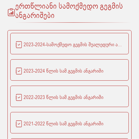
ერთწლიანი სამოქმედო გეგმის
ანგარიშები
2023-2024-სამოქმედო გეგმის შუალედური ანგარიში
2023-2024 წლის სამ.გეგმის ანგარიში
2022-2023 წლის სამ.გეგმის ანგარიში
2021-2022 წლის სამ.გეგმის ანგარიში