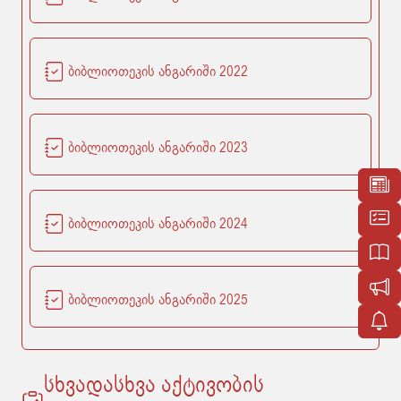
ბიბლიოთეკის ანგარიში 2022
ბიბლიოთეკის ანგარიში 2023
ბიბლიოთეკის ანგარიში 2024
ბიბლიოთეკის ანგარიში 2025
სხვადასხვა აქტივობის