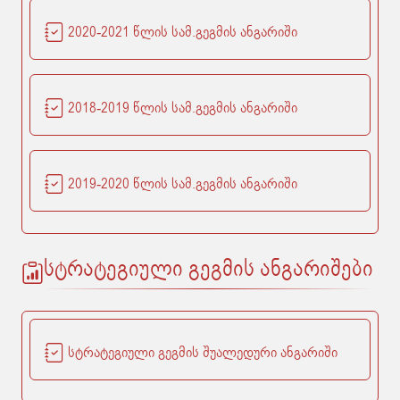
2020-2021 წლის სამ.გეგმის ანგარიში
2018-2019 წლის სამ.გეგმის ანგარიში
2019-2020 წლის სამ.გეგმის ანგარიში
სტრატეგიული გეგმის ანგარიშები
სტრატეგიული გეგმის შუალედური ანგარიში