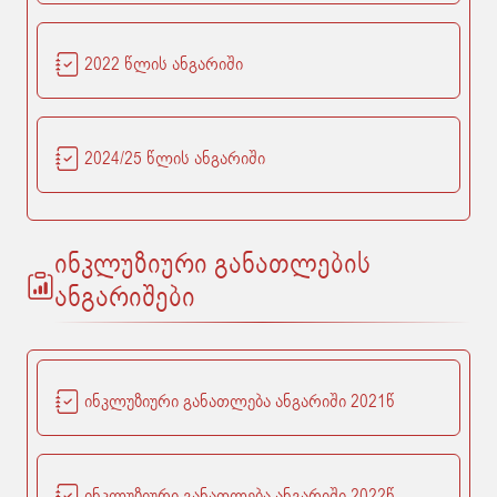
2022 წლის ანგარიში
2024/25 წლის ანგარიში
ინკლუზიური განათლების
ანგარიშები
ინკლუზიური განათლება ანგარიში 2021წ
ინკლუზიური განათლება ანგარიში 2022წ