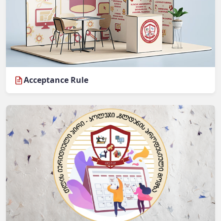
Acceptance Rule