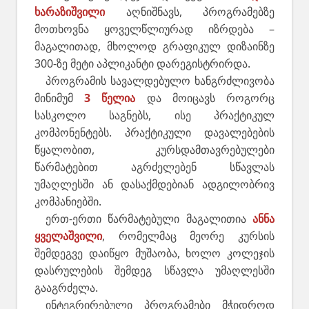
ხარაზიშვილი
აღნიშნავს, პროგრამებზე
მოთხოვნა ყოველწლიურად იზრდება –
მაგალითად, მხოლოდ გრაფიკულ დიზაინზე
300-ზე მეტი აპლიკანტი დარეგისტრირდა.
პროგრამის სავალდებულო ხანგრძლივობა
მინიმუმ
3 წელია
და მოიცავს როგორც
სასკოლო საგნებს, ისე პრაქტიკულ
კომპონენტებს. პრაქტიკული დავალებების
წყალობით, კურსდამთავრებულები
წარმატებით აგრძელებენ სწავლას
უმაღლესში ან დასაქმდებიან ადგილობრივ
კომპანიებში.
ერთ-ერთი წარმატებული მაგალითია
ანნა
ყველაშვილი
, რომელმაც მეორე კურსის
შემდეგვე დაიწყო მუშაობა, ხოლო კოლეჯის
დასრულების შემდეგ სწავლა უმაღლესში
გააგრძელა.
ინტეგრირებული პროგრამები მჭიდროდ