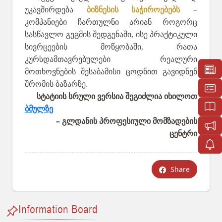
უკავშირდება
ბიზნესის საჭიროებებს
–
კომპანიები ჩართულნი არიან როგორც
სასწავლო გეგმის შედგენაში, ისე პრაქტიკული
სივრცეების მოწყობაში, რათა
კურსდამთავრებულები რეალური
მოთხოვნების შესაბამისი ცოდნით გავიდნენ
შრომის ბაზარზე.
სტატიის სრული ვერსია შეგიძლია იხილოთ
ბმულზე
– გლდანის პროფესიული მომზადების
ცენტრი
Share
Information Board