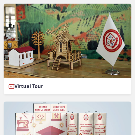
Virtual Tour