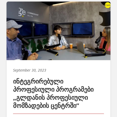
September 30, 2023
ინტეგრირებული
პროფესიული პროგრამები
„გლდანის პროფესიული
მომზადების ცენტრში“