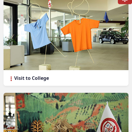
Visit to College