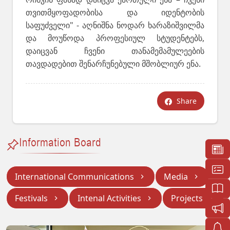
თვითმყოფადობისა და იდენტობის
საფუძველი" - აღნიშნა ნოდარ ხარაზიშვილმა
და მოუწოდა პროფესიულ სტუდენტებს,
დაიცვან ჩვენი თანამემამულეების
თავდადებით შენარჩუნებული მშობლიურ ენა.
Share
Information Board
International Communications
Media
Festivals
Intenal Activities
Projects