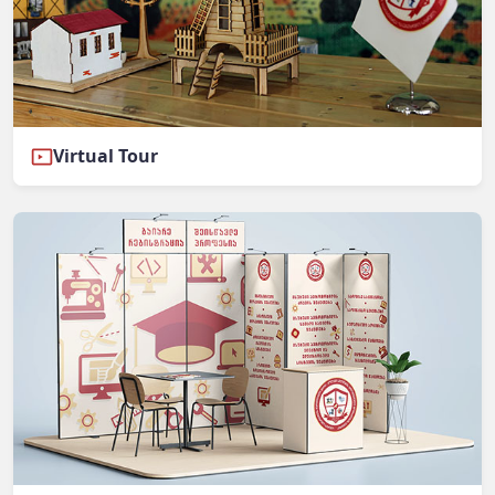
Virtual Tour