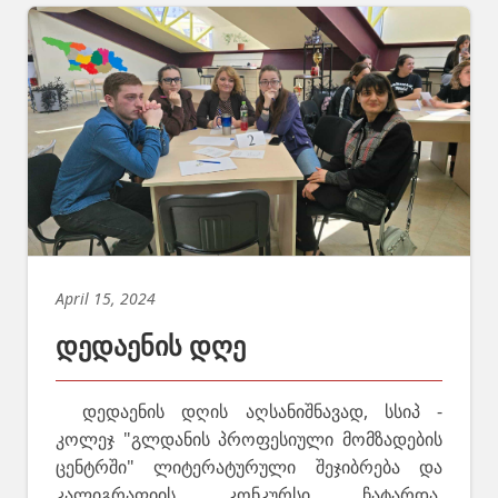
April 15, 2024
დედაენის დღე
დედაენის დღის აღსანიშნავად, სსიპ -
კოლეჯ "გლდანის პროფესიული მომზადების
ცენტრში" ლიტერატურული შეჯიბრება და
კალიგრაფიის კონკურსი ჩატარდა.