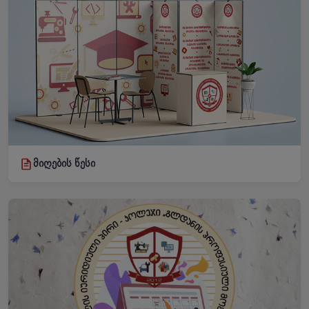
მიღების წესი