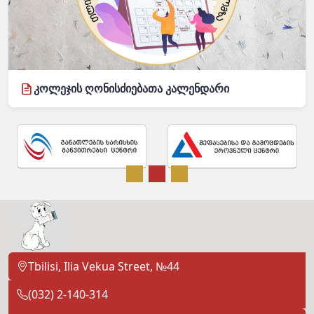
კოლეჯის ღონისძიებათა კალენდარი
Tbilisi, Ilia Vekua Street, №44
(032) 2-140-314