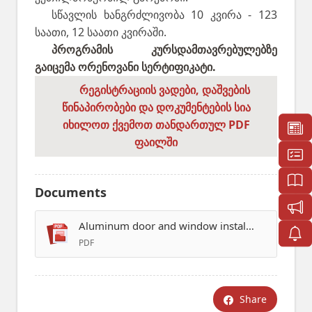
სწავლის ხანგრძლივობა 10 კვირა - 123
საათი, 12 საათი კვირაში.
პროგრამის კურსდამთავრებულებზე
გაიცემა ორენოვანი სერტიფიკატი.
რეგისტრაციის ვადები, დაშვების
წინაპირობები და დოკუმენტების სია
იხილოთ ქვემოთ თანდართულ PDF
ფაილში
Documents
Aluminum door and window installation program
PDF
Share