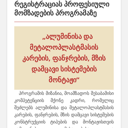
რეგისტრაციას პროფესიული
მომზადების პროგრამაზე
„ალუმინისა და
მეტალოპლასტმასის
კარების, ფანჯრების, მზის
დამცავი სისტემების
მონტაჟი“
პროგრამის მიზანია, მოამზადოს შესაბამისი
კომპეტენციის მქონე კადრი, რომელიც
შეძლებს ალუმინისა და მეტალოპლასტმასის
კარების, ფანჯრების, მზის დამცავი სისტემების
კონსტრუქციის ტიპების და მონტაჟისთვის