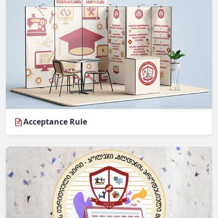
Acceptance Rule