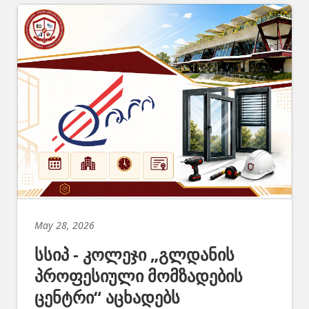
May 28, 2026
სსიპ - კოლეჯი „გლდანის
პროფესიული მომზადების
ცენტრი“ აცხადებს