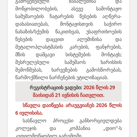
გამოყენებული მასალებისა და
მოწყობილობების, ასევე სამონტაჟო
სამუშაოების ჩატარების წესების აღწერა-
დახასიათებას, მონტაჟისთვის საჭირო
ნახაზის/სქემის წაკითხვას, უსაფრთხოების
წესების დაცვით ალუმინისა და
მეტალოპლასტმასის კარების, ფანჯრების,
მზის დამცავი სისტემების მონტაჟს;
შესრულებული სამუშაოს ხარისხის
შემოწმებას, ხარვეზების გამოსწორებას,
წარმოქმნილი ნარჩენების უტილიზაციას.
რეგისტრაციის ვადები:
2026 წლის 29
მაისიდან 21 ივნისის ჩათვლით.
სწავლა დაიწყება არაუგვიანეს 2026 წლის
6 ივლისისა.
სასწავლო პროცესი განხორციელდება
კოლეჯის და კომპანია „დიო“-ს
კეთილმოწყობილ გარემოში.